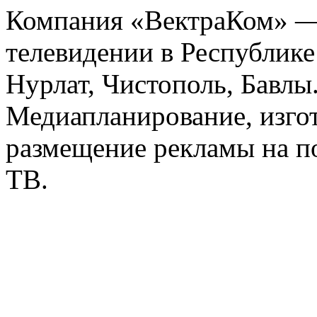
Компания «ВектраКом» — 
телевидении в Республике
Нурлат, Чистополь, Бавлы
Медиапланирование, изго
размещение рекламы на п
ТВ.