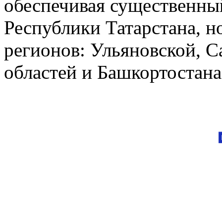
обеспечивая существенный
Республики Татарстана, н
регионов: Ульяновской, С
областей и Башкортостана