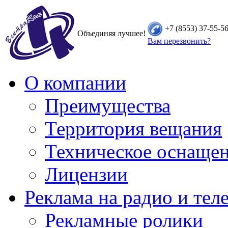
+7 (8553) 37-55-5
Объединяя лучшее!
Вам перезвонить?
О компании
Преимущества
Территория вещания
Техническое оснаще
Лицензии
Реклама на радио и тел
Рекламные ролики