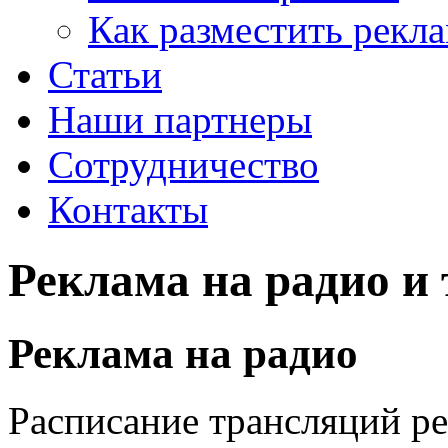
Как разместить рекл
Статьи
Наши партнеры
Сотрудничество
Контакты
Реклама на радио и
Реклама на радио
Расписание трансляций р