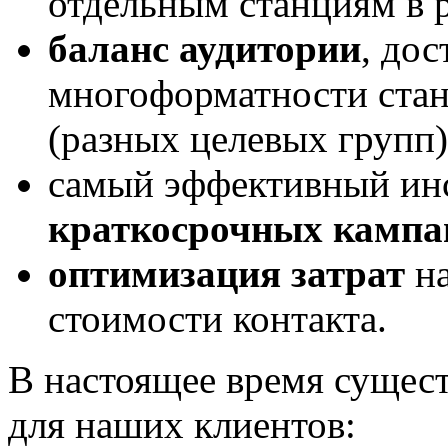
отдельным станциям в 
баланс аудитории
, дос
многоформатности стан
(разных целевых групп)
самый эффективный инс
краткосрочных кампа
оптимизация затрат
на
стоимости контакта.
В настоящее время сущест
для наших клиентов: