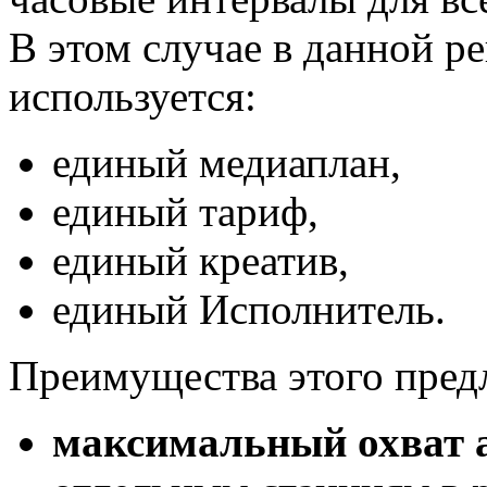
В этом случае в данной р
используется:
единый медиаплан,
единый тариф,
единый креатив,
единый Исполнитель.
Преимущества этого пред
максимальный охват 