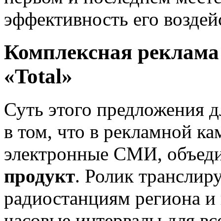
эффективность его воздей
Комплексная реклама 
«Total»
Суть этого предложения д
в том, что в рекламной к
электронные СМИ, объед
продукт
. Ролик транслир
радиостанциям региона и н
часовые интервалы для вс