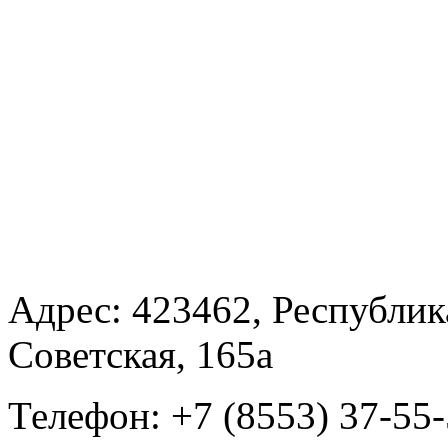
Адрес: 423462, Республика
Советская, 165а
Телефон: +7 (8553) 37-55